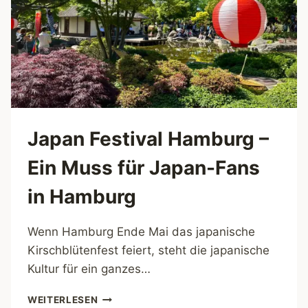
Japan Festival Hamburg –
Ein Muss für Japan-Fans
in Hamburg
Wenn Hamburg Ende Mai das japanische
Kirschblütenfest feiert, steht die japanische
Kultur für ein ganzes…
JAPAN
WEITERLESEN