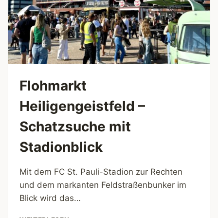
Flohmarkt
Heiligengeistfeld –
Schatzsuche mit
Stadionblick
Mit dem FC St. Pauli-Stadion zur Rechten
und dem markanten Feldstraßenbunker im
Blick wird das…
FLOHMARKT