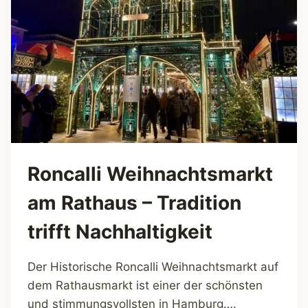
FÜR
DICH
Roncalli Weihnachtsmarkt
am Rathaus – Tradition
trifft Nachhaltigkeit
Der Historische Roncalli Weihnachtsmarkt auf
dem Rathausmarkt ist einer der schönsten
und stimmungsvollsten in Hamburg….