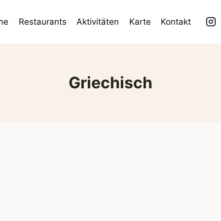
me
Restaurants
Aktivitäten
Karte
Kontakt
Griechisch