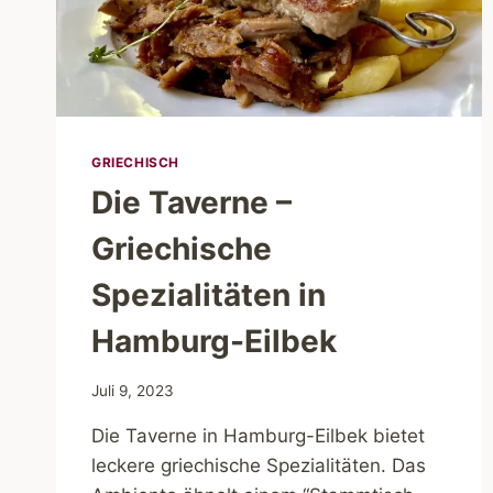
GRIECHISCH
Die Taverne –
Griechische
Spezialitäten in
Hamburg-Eilbek
Juli 9, 2023
Die Taverne in Hamburg-Eilbek bietet
leckere griechische Spezialitäten. Das