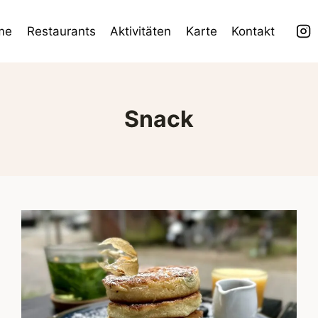
me
Restaurants
Aktivitäten
Karte
Kontakt
Snack