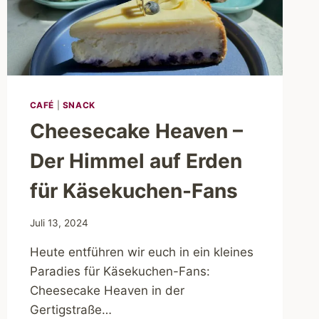
CAFÉ
|
SNACK
Cheesecake Heaven –
Der Himmel auf Erden
für Käsekuchen-Fans
Juli 13, 2024
Heute entführen wir euch in ein kleines
Paradies für Käsekuchen-Fans:
Cheesecake Heaven in der
Gertigstraße…