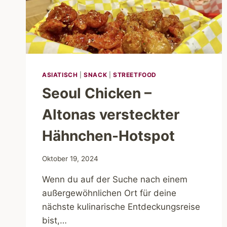
ASIATISCH
|
SNACK
|
STREETFOOD
Seoul Chicken –
Altonas versteckter
Hähnchen-Hotspot
Oktober 19, 2024
Wenn du auf der Suche nach einem
außergewöhnlichen Ort für deine
nächste kulinarische Entdeckungsreise
bist,…