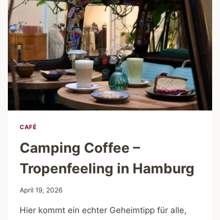
CAFÉ
Camping Coffee –
Tropenfeeling in Hamburg
April 19, 2026
Hier kommt ein echter Geheimtipp für alle,