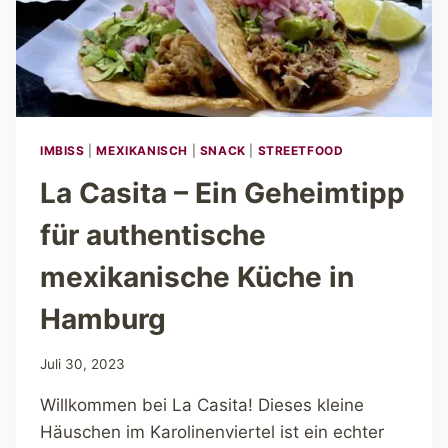
IMBISS
|
MEXIKANISCH
|
SNACK
|
STREETFOOD
La Casita – Ein Geheimtipp
für authentische
mexikanische Küche in
Hamburg
Juli 30, 2023
Willkommen bei La Casita! Dieses kleine
Häuschen im Karolinenviertel ist ein echter