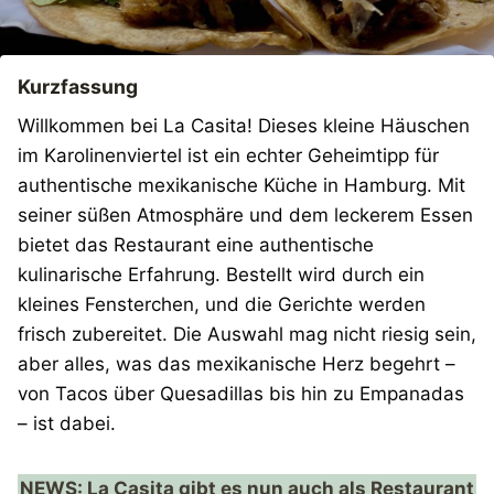
Kurzfassung
Willkommen bei La Casita! Dieses kleine Häuschen
im Karolinenviertel ist ein echter Geheimtipp für
authentische mexikanische Küche in Hamburg. Mit
seiner süßen Atmosphäre und dem leckerem Essen
bietet das Restaurant eine authentische
kulinarische Erfahrung. Bestellt wird durch ein
kleines Fensterchen, und die Gerichte werden
frisch zubereitet. Die Auswahl mag nicht riesig sein,
aber alles, was das mexikanische Herz begehrt –
von Tacos über Quesadillas bis hin zu Empanadas
– ist dabei.
NEWS: La Casita gibt es nun auch als Restaurant