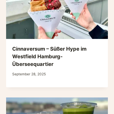
Cinnaversum – Süßer Hype im
Westfield Hamburg-
Überseequartier
September 28, 2025