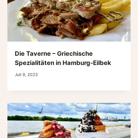
Die Taverne – Griechische
Spezialitäten in Hamburg-Eilbek
Juli 9, 2023