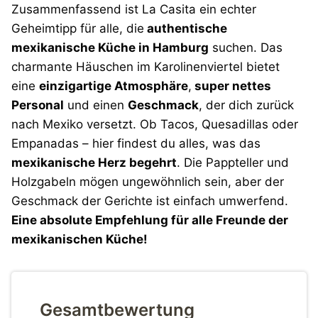
Zusammenfassend ist La Casita ein echter
Geheimtipp für alle, die
authentische
mexikanische Küche in Hamburg
suchen. Das
charmante Häuschen im Karolinenviertel bietet
eine
einzigartige Atmosphäre
,
super nettes
Personal
und einen
Geschmack
, der dich zurück
nach Mexiko versetzt. Ob Tacos, Quesadillas oder
Empanadas – hier findest du alles, was das
mexikanische Herz begehrt
. Die Pappteller und
Holzgabeln mögen ungewöhnlich sein, aber der
Geschmack der Gerichte ist einfach umwerfend.
Eine absolute Empfehlung für alle Freunde der
mexikanischen Küche!
Gesamtbewertung