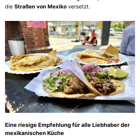
die
Straßen von Mexiko
versetzt.
Eine riesige Empfehlung für alle Liebhaber der
mexikanischen Küche