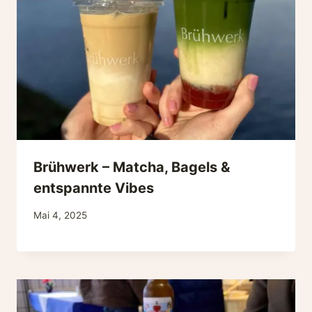
Brühwerk – Matcha, Bagels &
entspannte Vibes
Mai 4, 2025