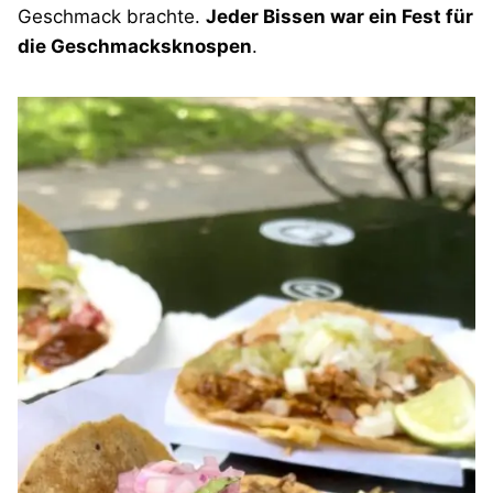
Geschmack brachte.
Jeder Bissen war ein Fest für
die Geschmacksknospen
.