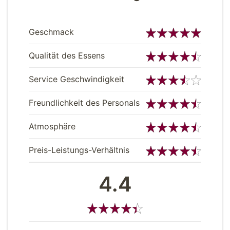
Geschmack
Qualität des Essens
Service Geschwindigkeit
Freundlichkeit des Personals
Atmosphäre
Preis-Leistungs-Verhältnis
4.4