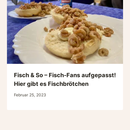
Fisch & So – Fisch-Fans aufgepasst!
Hier gibt es Fischbrötchen
Februar 25, 2023