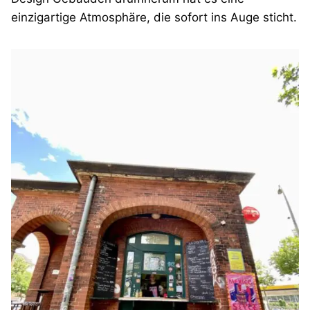
einzigartige Atmosphäre, die sofort ins Auge sticht.