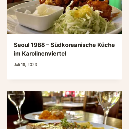
Seoul 1988 – Südkoreanische Küche
im Karolinenviertel
Juli 16, 2023