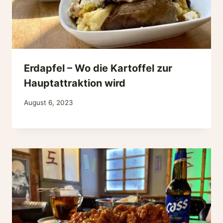
Erdapfel – Wo die Kartoffel zur
Hauptattraktion wird
August 6, 2023