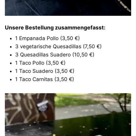
Unsere Bestellung
zusammengefasst:
1 Empanada Pollo (3,50 €)
3 vegetarische Quesadillas (7,50 €)
3 Quesadillas Suadero (10,50 €)
1 Taco Pollo (3,50 €)
1 Taco Suadero (3,50 €)
1 Taco Carnitas (3,50 €)