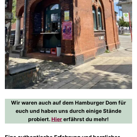
Wir waren auch auf dem Hamburger Dom für
euch und haben uns durch einige Stände
probiert.
Hier
erfährst du mehr!