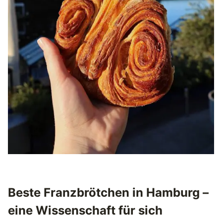
Beste
Franzbrötchen in Hamburg –
eine Wissenschaft für sich