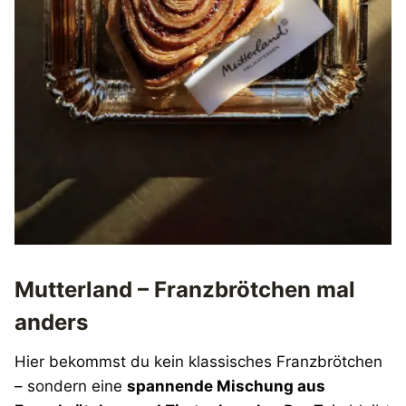
Mutterland – Franzbrötchen mal
anders
Hier bekommst du kein klassisches Franzbrötchen
– sondern eine
spannende Mischung aus