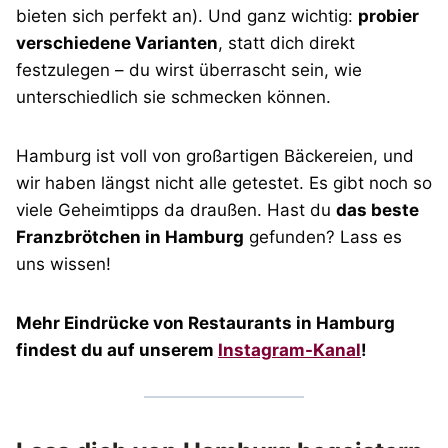
bieten sich perfekt an). Und ganz wichtig:
probier
verschiedene Varianten
, statt dich direkt
festzulegen – du wirst überrascht sein, wie
unterschiedlich sie schmecken können.
Hamburg ist voll von großartigen Bäckereien, und
wir haben längst nicht alle getestet. Es gibt noch so
viele Geheimtipps da draußen. Hast du
das beste
Franzbrötchen in Hamburg
gefunden? Lass es
uns wissen!
Mehr Eindrücke von Restaurants in Hamburg
findest du auf unserem
Instagram-Kanal
!