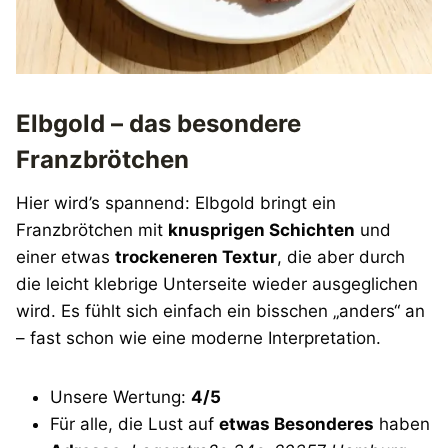
Elbgold – das besondere
Franzbrötchen
Hier wird’s spannend: Elbgold bringt ein
Franzbrötchen mit
knusprigen Schichten
und
einer etwas
trockeneren Textur
, die aber durch
die leicht klebrige Unterseite wieder ausgeglichen
wird. Es fühlt sich einfach ein bisschen „anders“ an
– fast schon wie eine moderne Interpretation.
Unsere Wertung:
4/5
Für alle, die Lust auf
etwas Besonderes
haben