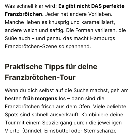
Was schnell klar wird:
Es gibt nicht DAS perfekte
Franzbrötchen.
Jeder hat andere Vorlieben.
Manche lieben es knusprig und karamellisiert,
andere weich und saftig. Die Formen variieren, die
Süße auch – und genau das macht Hamburgs
Franzbrötchen-Szene so spannend.
Praktische Tipps für deine
Franzbrötchen-Tour
Wenn du dich selbst auf die Suche machst, geh am
besten
früh morgens
los – dann sind die
Franzbrötchen frisch aus dem Ofen. Viele beliebte
Spots sind schnell ausverkauft. Kombiniere deine
Tour mit einem Spaziergang durch die jeweiligen
Viertel (Grindel, Eimsbüttel oder Sternschanze