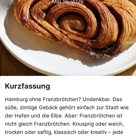
Mai 16, 2026
Kurzfassung
Hamburg ohne Franzbrötchen? Undenkbar. Das
süße, zimtige Gebäck gehört einfach zur Stadt wie
der Hafen und die Elbe. Aber: Franzbrötchen ist
nicht gleich Franzbrötchen. Knusprig oder weich,
trocken oder saftig, klassisch oder kreativ – jede