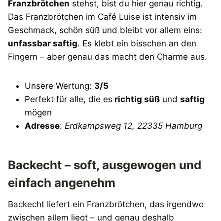
Franzbrötchen
stehst, bist du hier genau richtig.
Das Franzbrötchen im Café Luise ist intensiv im
Geschmack, schön süß und bleibt vor allem eins:
unfassbar saftig
. Es klebt ein bisschen an den
Fingern – aber genau das macht den Charme aus.
Unsere Wertung:
3/5
Perfekt für alle, die es
richtig süß
und
saftig
mögen
Adresse
:
Erdkampsweg 12, 22335 Hamburg
Backecht – soft, ausgewogen und
einfach angenehm
Backecht liefert ein Franzbrötchen, das irgendwo
zwischen allem liegt – und genau deshalb