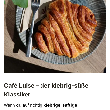
Café Luise – der klebrig-süße
Klassiker
Wenn du auf richtig
klebrige, saftige