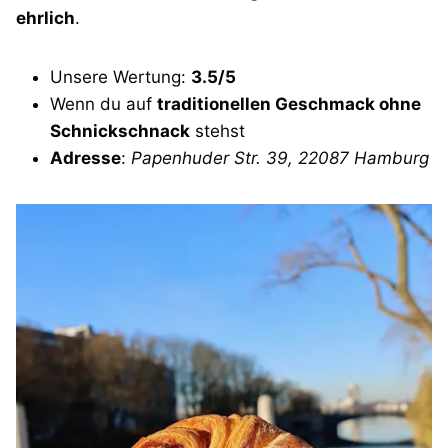
ehrlich
.
Unsere Wertung:
3.5/5
Wenn du auf
traditionellen Geschmack ohne
Schnickschnack
stehst
Adresse
:
Papenhuder Str. 39, 22087 Hamburg