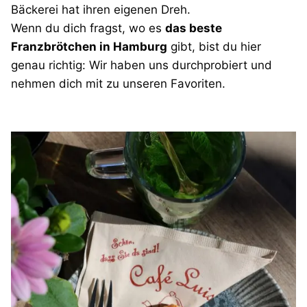
Bäckerei hat ihren eigenen Dreh.
Wenn du dich fragst, wo es
das beste
Franzbrötchen in Hamburg
gibt, bist du hier
genau richtig: Wir haben uns durchprobiert und
nehmen dich mit zu unseren Favoriten.