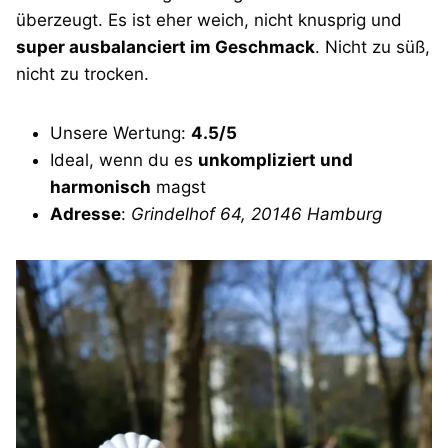
überzeugt. Es ist eher weich, nicht knusprig und
super ausbalanciert im Geschmack
. Nicht zu süß,
nicht zu trocken.
Unsere Wertung:
4.5/5
Ideal, wenn du es
unkompliziert und
harmonisch
magst
Adresse
:
Grindelhof 64, 20146 Hamburg