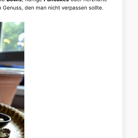
n Genuss, den man nicht verpassen sollte.