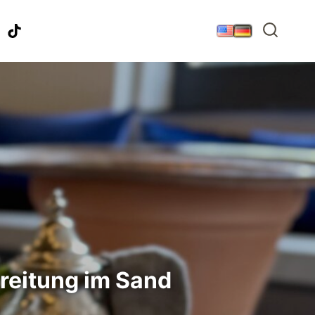
ereitung im Sand