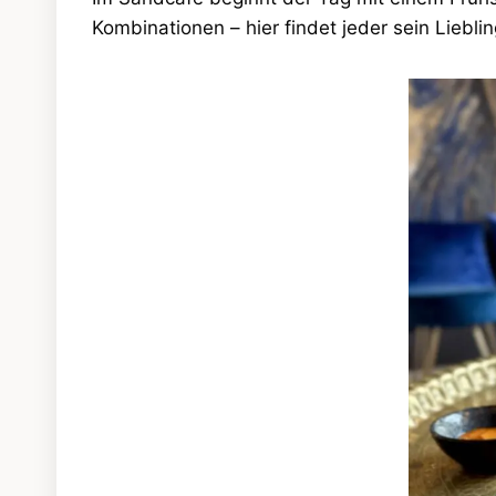
Kombinationen – hier findet jeder sein Liebl