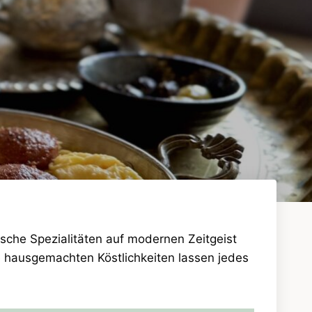
ische Spezialitäten auf modernen Zeitgeist
ie hausgemachten Köstlichkeiten lassen jedes