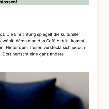
hlossen!
. Die Einrichtung spiegelt die kulturelle
gewählt. Wenn man das Café betritt, kommt
n. Hinter dem Tresen versteckt sich jedoch
 Dort herrscht eine ganz andere