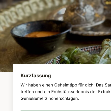
Kurzfassung
Wir haben einen Geheimtipp für dich: Das San
treffen und ein Frühstückserlebnis der Extra
Genießerherz höherschlagen.