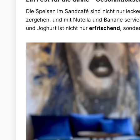
Die Speisen im Sandcafé sind nicht nur lecke
zergehen, und mit Nutella und Banane servier
und Joghurt ist nicht nur
erfrischend
, sonde