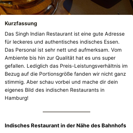
Kurzfassung
Das Singh Indian Restaurant ist eine gute Adresse
für leckeres und authentisches indisches Essen.
Das Personal ist sehr nett und aufmerksam. Vom
Ambiente bis hin zur Qualität hat es uns super
gefallen. Lediglich das Preis-Leistungsverhältnis im
Bezug auf die Portionsgröße fanden wir nicht ganz
stimmig. Aber schau vorbei und mache dir dein
eigenes Bild des indischen Restaurants in
Hamburg!
Indisches Restaurant in der Nähe des Bahnhofs