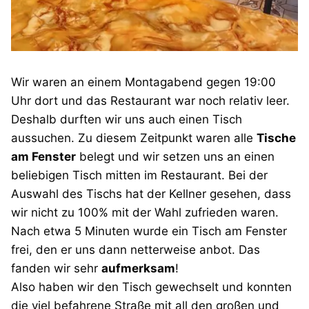
Wir waren an einem Montagabend gegen 19:00
Uhr dort und das Restaurant war noch relativ leer.
Deshalb durften wir uns auch einen Tisch
aussuchen. Zu diesem Zeitpunkt waren alle
Tische
am Fenster
belegt und wir setzen uns an einen
beliebigen Tisch mitten im Restaurant. Bei der
Auswahl des Tischs hat der Kellner gesehen, dass
wir nicht zu 100% mit der Wahl zufrieden waren.
Nach etwa 5 Minuten wurde ein Tisch am Fenster
frei, den er uns dann netterweise anbot. Das
fanden wir sehr
aufmerksam
!
Also haben wir den Tisch gewechselt und konnten
die viel befahrene Straße mit all den großen und