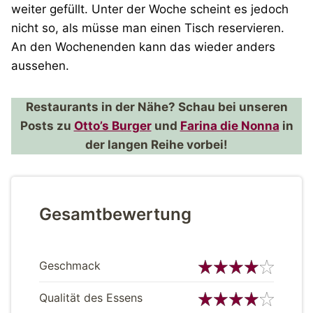
weiter gefüllt. Unter der Woche scheint es jedoch
nicht so, als müsse man einen Tisch reservieren.
An den Wochenenden kann das wieder anders
aussehen.
Restaurants in der Nähe? Schau bei unseren
Posts zu
Otto’s Burger
und
Farina die Nonna
in
der langen Reihe vorbei!
Gesamtbewertung
Geschmack
Qualität des Essens