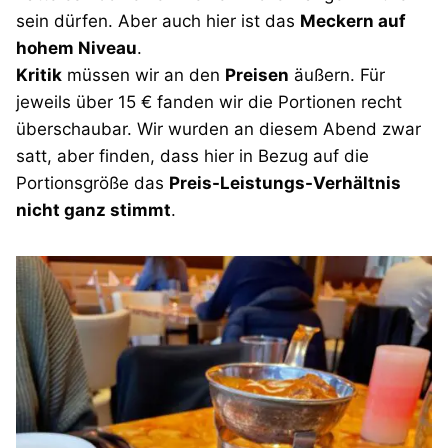
sein dürfen. Aber auch hier ist das
Meckern auf
hohem Niveau
.
Kritik
müssen wir an den
Preisen
äußern. Für
jeweils über 15 € fanden wir die Portionen recht
überschaubar. Wir wurden an diesem Abend zwar
satt, aber finden, dass hier in Bezug auf die
Portionsgröße das
Preis-Leistungs-Verhältnis
nicht ganz stimmt
.