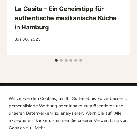
La Casita – Ein Geheimtipp für
authentische mexikanische Küche
in Hamburg
Juli 30, 2023
Wir verwenden Cookies, um Ihr Surferlebnis zu verbessern,
personalisierte Werbung oder Inhalte zu präsentieren und
unseren Datenverkehr zu analysieren. Wenn Sie auf "Alle
akzeptieren" klicken, stimmen Sie unserer Verwendung von
Impressum
AGB
Datenschutz
Cookies zu.
Mehr
Cookie Richtlinien