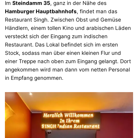
Im
Steindamm 35
, ganz in der Nähe des
Hamburger Hauptbahnhofs
, findet man das
Restaurant Singh. Zwischen Obst und Gemüse
Händlern, einem tollen Kino und arabischen Läden
versteckt sich der Eingang zum indischen
Restaurant. Das Lokal befindet sich im ersten
Stock, sodass man über einen kleinen Flur und
einer Treppe nach oben zum Eingang gelangt. Dort
angekommen wird man dann vom netten Personal
in Empfang genommen.