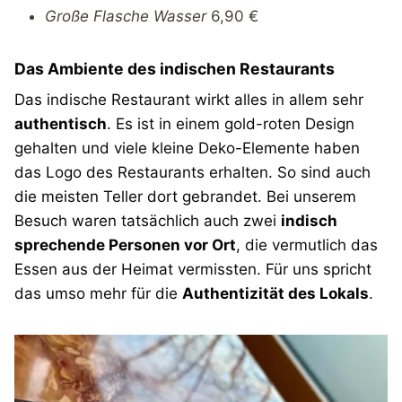
Große Flasche Wasser
6,90 €
Das Ambiente des indischen Restaurants
Das indische Restaurant wirkt alles in allem sehr
authentisch
. Es ist in einem gold-roten Design
gehalten und viele kleine Deko-Elemente haben
das Logo des Restaurants erhalten. So sind auch
die meisten Teller dort gebrandet. Bei unserem
Besuch waren tatsächlich auch zwei
indisch
sprechende Personen vor Ort
, die vermutlich das
Essen aus der Heimat vermissten. Für uns spricht
das umso mehr für die
Authentizität des Lokals
.