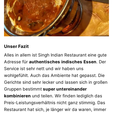
Unser Fazit
Alles in allem ist Singh Indian Restaurant eine gute
Adresse für
authentisches
indisches
Essen
. Der
Service ist sehr nett und wir haben uns
wohlgefühlt. Auch das Ambiente hat gepasst. Die
Gerichte sind sehr lecker und lassen sich in großen
Gruppen bestimmt
super untereinander
kombinieren
und teilen. Wir finden lediglich das
Preis-Leistungsverhältnis nicht ganz stimmig. Das
Restaurant hat sich, je länger wir da waren, immer