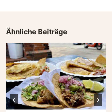
Ähnliche Beiträge