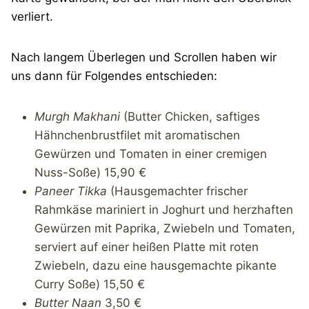
verliert.
Nach langem Überlegen und Scrollen haben wir
uns dann für Folgendes entschieden:
Murgh Makhani
(Butter Chicken, saftiges
Hähnchenbrustfilet mit aromatischen
Gewürzen und Tomaten in einer cremigen
Nuss-Soße) 15,90 €
Paneer Tikka
(Hausgemachter frischer
Rahmkäse mariniert in Joghurt und herzhaften
Gewürzen mit Paprika, Zwiebeln und Tomaten,
serviert auf einer heißen Platte mit roten
Zwiebeln, dazu eine hausgemachte pikante
Curry Soße) 15,50 €
Butter Naan
3,50 €