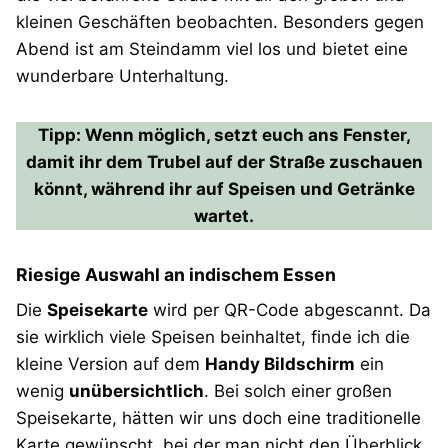
kleinen Geschäften beobachten. Besonders gegen
Abend ist am Steindamm viel los und bietet eine
wunderbare Unterhaltung.
Tipp: Wenn möglich, setzt euch ans Fenster,
damit ihr dem Trubel auf der Straße zuschauen
könnt, während ihr auf Speisen und Getränke
wartet.
Riesige Auswahl an indischem Essen
Die
Speisekarte
wird per QR-Code abgescannt. Da
sie wirklich viele Speisen beinhaltet, finde ich die
kleine Version auf dem
Handy Bildschirm
ein
wenig
unübersichtlich
. Bei solch einer großen
Speisekarte, hätten wir uns doch eine traditionelle
Karte gewünscht, bei der man nicht den Überblick