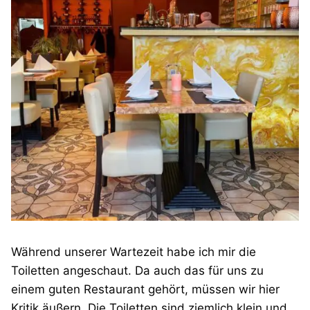
Während unserer Wartezeit habe ich mir die
Toiletten angeschaut. Da auch das für uns zu
einem guten Restaurant gehört, müssen wir hier
Kritik äußern. Die Toiletten sind ziemlich klein und