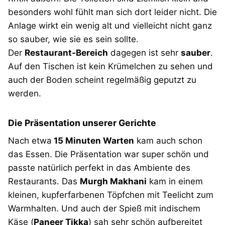
besonders wohl fühlt man sich dort leider nicht. Die
Anlage wirkt ein wenig alt und vielleicht nicht ganz
so sauber, wie sie es sein sollte.
Der
Restaurant-Bereich
dagegen ist sehr
sauber
.
Auf den Tischen ist kein Krümelchen zu sehen und
auch der Boden scheint regelmäßig geputzt zu
werden.
Die Präsentation unserer Gerichte
Nach etwa
15 Minuten Warten
kam auch schon
das Essen. Die Präsentation war super schön und
passte natürlich perfekt in das Ambiente des
Restaurants. Das
Murgh Makhani
kam in einem
kleinen, kupferfarbenen Töpfchen mit Teelicht zum
Warmhalten. Und auch der Spieß mit indischem
Käse (
Paneer Tikka
) sah sehr schön aufbereitet