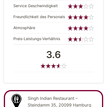
Service Geschwindigkeit
Freundlichkeit des Personals
Atmosphäre
Preis-Leistungs-Verhältnis
3.6
Singh Indian Restaurant –
Steindamm 35, 20099 Hamburg