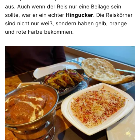
aus. Auch wenn der Reis nur eine Beilage sein
sollte, war er ein echter
Hingucker
. Die Reiskörner
sind nicht nur weiß, sondern haben gelb, orange
und rote Farbe bekommen.