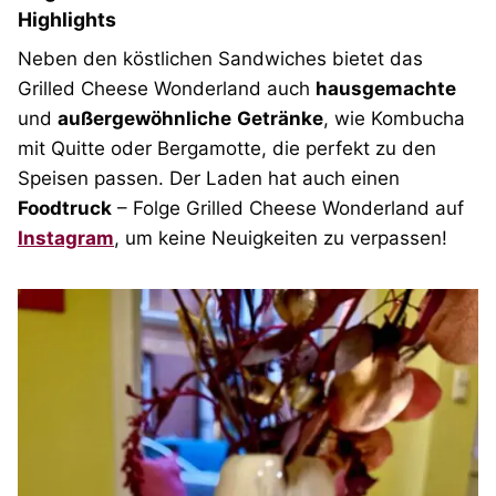
Highlights
Neben den köstlichen Sandwiches bietet das
Grilled Cheese Wonderland auch
hausgemachte
und
außergewöhnliche
Getränke
, wie Kombucha
mit Quitte oder Bergamotte, die perfekt zu den
Speisen passen. Der Laden hat auch einen
Foodtruck
– Folge Grilled Cheese Wonderland auf
Instagram
, um keine Neuigkeiten zu verpassen!