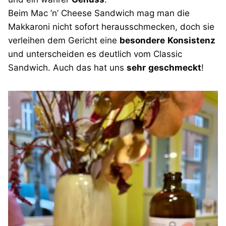
Beim Mac ’n’ Cheese Sandwich mag man die
Makkaroni nicht sofort herausschmecken, doch sie
verleihen dem Gericht eine
besondere
Konsistenz
und unterscheiden es deutlich vom Classic
Sandwich. Auch das hat uns
sehr
geschmeckt
!