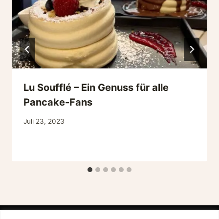
Lu Soufflé – Ein Genuss für alle
Pancake-Fans
Juli 23, 2023