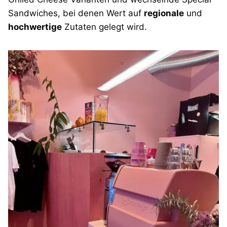
Sandwiches, bei denen Wert auf
regionale
und
hochwertige
Zutaten gelegt wird.