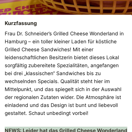
Kurzfassung
Frau Dr. Schneider’s Grilled Cheese Wonderland in
Hamburg – ein toller kleiner Laden für köstliche
Grilled Cheese Sandwiches! Mit einer
leidenschaftlichen Besitzerin bietet dieses Lokal
sorgfältig zubereitete Spezialitäten, angefangen
bei drei „klassischen“ Sandwiches bis zu
wechselnden Specials. Qualität steht hier im
Mittelpunkt, und das spiegelt sich in der Auswahl
der regionalen Zutaten wider. Die Atmosphäre ist
einladend und das Design ist bunt und liebevoll
gestaltet. Schaut unbedingt vorbei!
NEWS: Leider hat das Grilled Cheese Wonderland