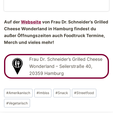
Auf der
Webseite
von Frau Dr. Schneider’s Grilled
Cheese Wonderland in Hamburg findest du
außer Öffnungszeiten auch Foodtruck Termine,
Merch und vieles mehr!
Frau Dr. Schneider’s Grilled Cheese
Wonderland – Seilerstraße 40,
20359 Hamburg
Schlagworte:
#
Amerikanisch
#
Imbiss
#
Snack
#
Streetfood
#
Vegetarisch