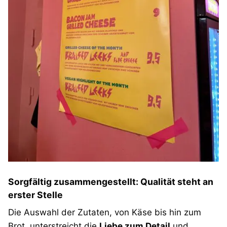
Sorgfältig zusammengestellt: Qualität steht an
erster Stelle
Die Auswahl der Zutaten, von Käse bis hin zum
Brot, unterstreicht die
Liebe zum Detail
und