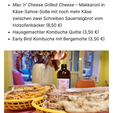
Mac ’n’ Cheese Grilled Cheese
– Makkaroni in
Käse-Sahne-Soße mit noch mehr Käse
zwischen zwei Schreiben Sauerteigbrot vom
Holzofenbäcker (8,50 €)
Hausgemachter
Kombucha
Quitte (3,50 €)
Early Bird
Kombucha
mit Bergamotte (3,50 €)