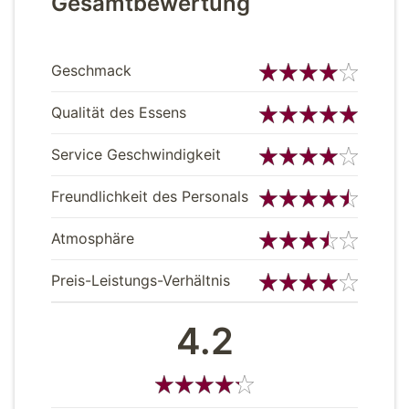
Gesamtbewertung
Geschmack
Qualität des Essens
Service Geschwindigkeit
Freundlichkeit des Personals
Atmosphäre
Preis-Leistungs-Verhältnis
4.2