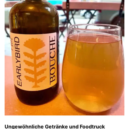
Ungewöhnliche Getränke und Foodtruck